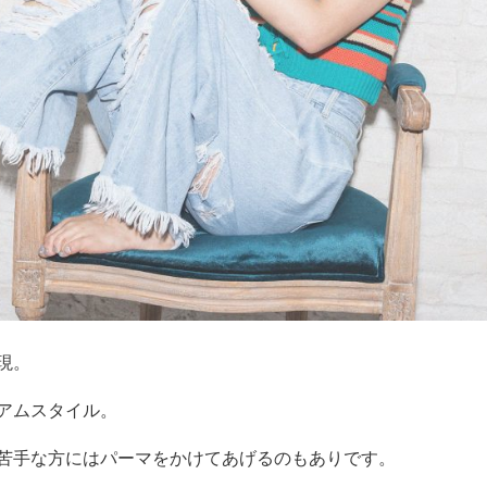
現。
アムスタイル。
苦手な方にはパーマをかけてあげるのもありです。