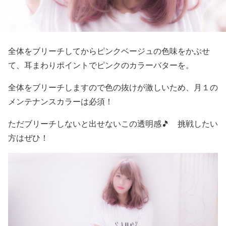
全体をブリーチしてからピンクベージュの色味をかぶせ
て、耳まわりポイントでピンクのカラーバターを。
全体をブリーチしますので色の抜けが激しいため、月１の
メンテナンスカラーは必須！
ただブリーチしないと出せないこの透明感🎵 挑戦したい
方はぜひ！