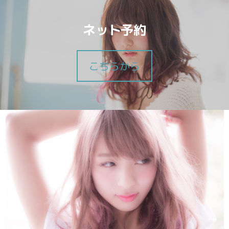
ネット予約
こちらから