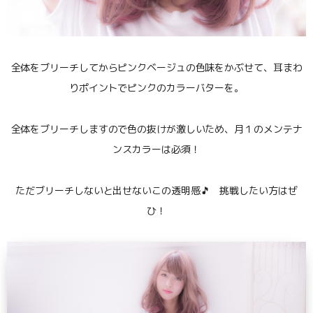
全体をブリーチしてからピンクベージュの色味をかぶせて、耳まわ
りポイントでピンクのカラーバターを。
全体をブリーチしますので色の抜けが激しいため、月１のメンテナ
ンスカラーは必須！
ただブリーチしないと出せないこの透明感🎵 挑戦したい方はぜ
ひ！