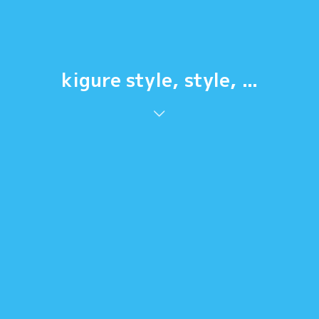
kigure style, style, ...