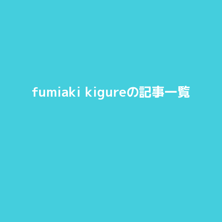
fumiaki kigureの記事一覧